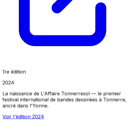
1re édition
2024
La naissance de L'Affaire Tonnerresol — le premier
festival international de bandes dessinées à Tonnerre,
ancré dans l'Yonne.
Voir l'édition
2024