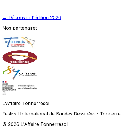
← Découvrir l'édition 2026
Nos partenaires
L'Affaire Tonnerresol
Festival International de Bandes Dessinées · Tonnerre
© 2026 L'Affaire Tonnerresol