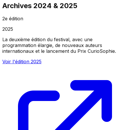
Archives 2024 & 2025
2e édition
2025
La deuxième édition du festival, avec une
programmation élargie, de nouveaux auteurs
internationaux et le lancement du Prix CurioSophie.
Voir l'édition
2025