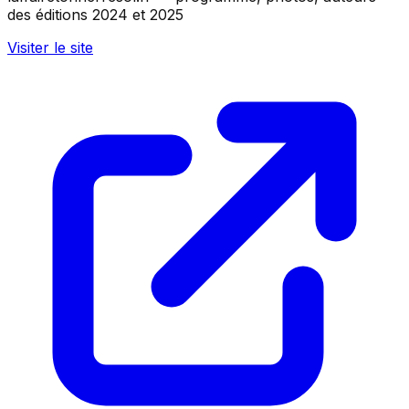
des éditions 2024 et 2025
Visiter le site